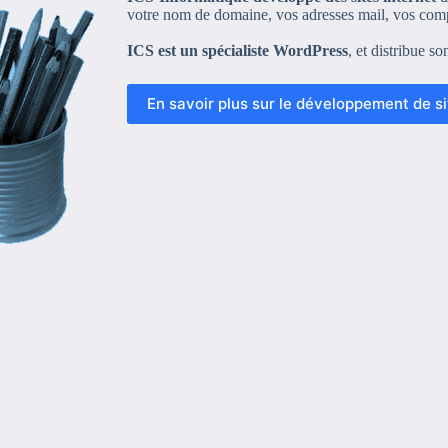
votre nom de domaine, vos adresses mail, vos com
ICS est un spécialiste WordPress
, et distribue s
En savoir plus sur le développement de s