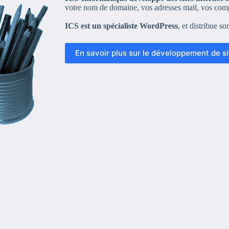
votre nom de domaine, vos adresses mail, vos com
ICS est un spécialiste WordPress
, et distribue s
En savoir plus sur le développement de s