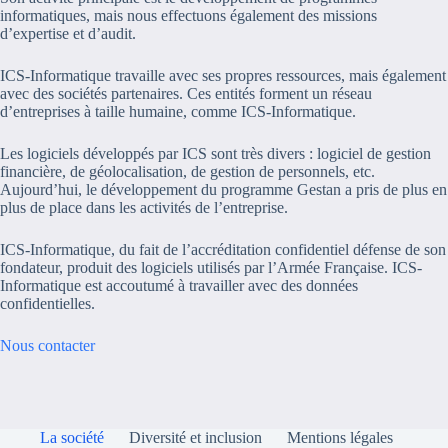
informatiques, mais nous effectuons également des missions
d’expertise et d’audit.
ICS-Informatique travaille avec ses propres ressources, mais également
avec des sociétés partenaires. Ces entités forment un réseau
d’entreprises à taille humaine, comme ICS-Informatique.
Les logiciels développés par ICS sont très divers : logiciel de gestion
financière, de géolocalisation, de gestion de personnels, etc.
Aujourd’hui, le développement du programme Gestan a pris de plus en
plus de place dans les activités de l’entreprise.
ICS-Informatique, du fait de l’accréditation confidentiel défense de son
fondateur, produit des logiciels utilisés par l’Armée Française. ICS-
Informatique est accoutumé à travailler avec des données
confidentielles.
Nous contacter
La société
Diversité et inclusion
Mentions légales