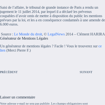
Saisi de l’affaire, le tribunal de grande instance de Paris a rendu un
jugement le 11 juillet 2014, par lequel il a déclaré les prévenus
coupables d’avoir omis de mettre à disposition du public les mentions
prévues par la loi, et les a en conséquence condamnés à une amende de
6.000 euros.
Source :
Le Monde du droit
, ©
LegalNews
2014 – Clément HARIRA
Générateur de Mentions Légales
Un générateur de mentions légales ? Facile ! Vous le trouverez sur
ce
lien
(Merci Pierre F.)
PRÉCÉDENT
SUIVANT
Laisser un commentaire
Votre adresse e-mail ne sera pas publiée.
Les champs obligatoires sont