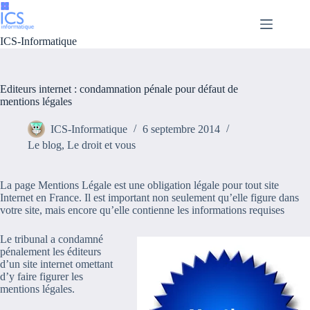
Passer
au
contenu
ICS-Informatique
Editeurs internet : condamnation pénale pour défaut de
mentions légales
ICS-Informatique
6 septembre 2014
Le blog
,
Le droit et vous
La page Mentions Légale est une obligation légale pour tout site
Internet en France. Il est important non seulement qu’elle figure dans
votre site, mais encore qu’elle contienne les informations requises
Le tribunal a condamné
pénalement les éditeurs
d’un site internet omettant
d’y faire figurer les
mentions légales.