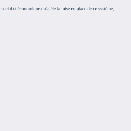
tre social et économique qu’a été la mise en place de ce système,