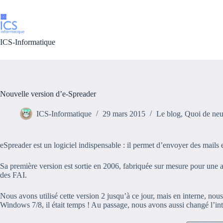
Passer
au
contenu
ICS-Informatique
Nouvelle version d’e-Spreader
ICS-Informatique
29 mars 2015
Le blog
,
Quoi de neu
eSpreader est un logiciel indispensable : il permet d’envoyer des mails 
Sa première version est sortie en 2006, fabriquée sur mesure pour une ac
des FAI.
Nous avons utilisé cette version 2 jusqu’à ce jour, mais en interne, nous
Windows 7/8, il était temps ! Au passage, nous avons aussi changé l’int